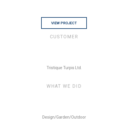
VIEW PROJECT
CUSTOMER
Tristique Turpis Ltd.
WHAT WE DID
Design/Garden/Outdoor