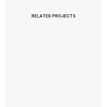
RELATED PROJECTS