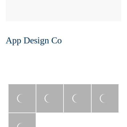
App Design Co