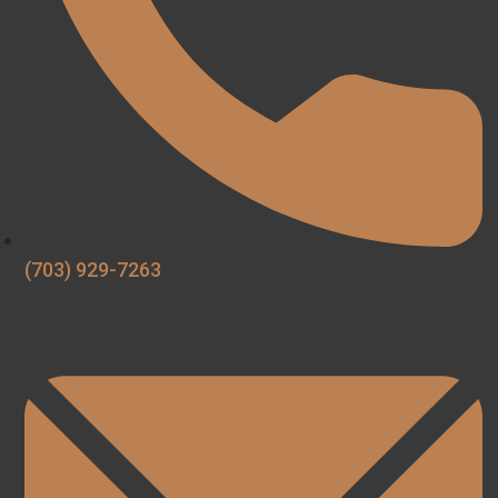
(703) 929-7263