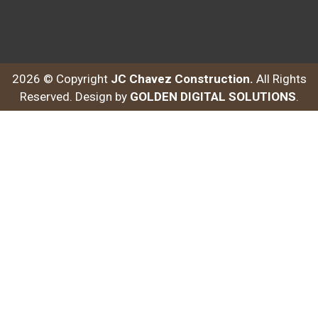
2026 © Copyright
JC Chavez Construction.
All Rights
Reserved. Design by
GOLDEN DIGITAL SOLUTIONS
.