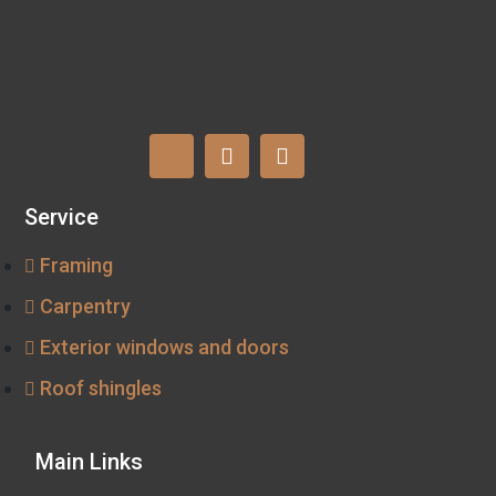
Service
Framing
Carpentry
Exterior windows and doors
Roof shingles
Main Links