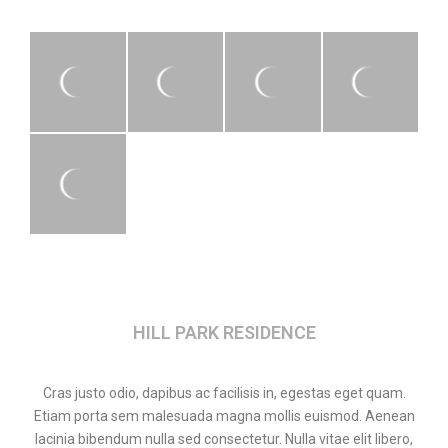
HILL PARK RESIDENCE
Cras justo odio, dapibus ac facilisis in, egestas eget quam.
Etiam porta sem malesuada magna mollis euismod. Aenean
lacinia bibendum nulla sed consectetur. Nulla vitae elit libero,