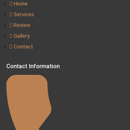
Home
Services
Review
Gallery
Contact
Contact Information