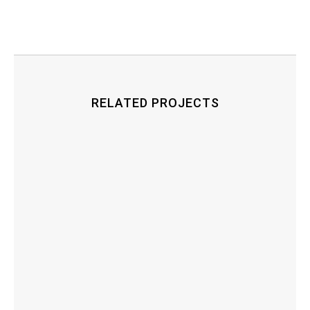
RELATED PROJECTS