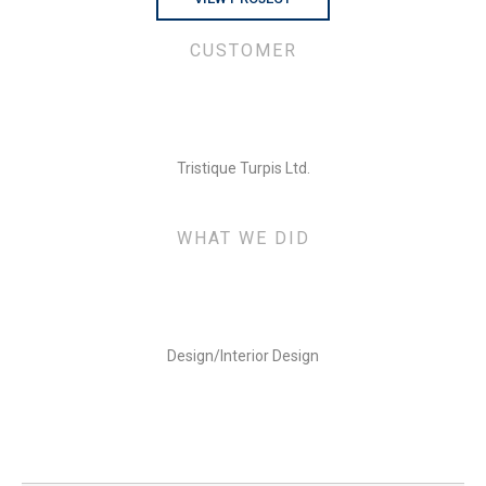
CUSTOMER
Tristique Turpis Ltd.
WHAT WE DID
Design/Interior Design