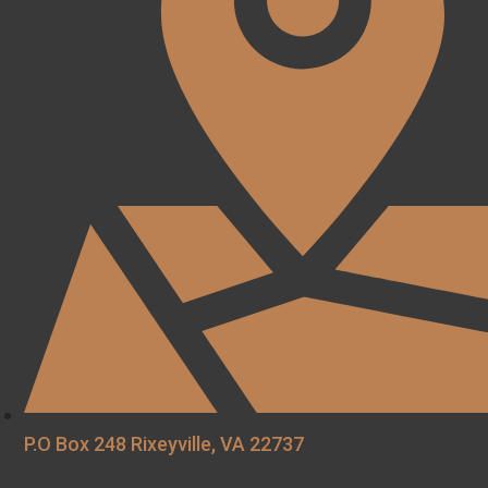
P.O Box 248 Rixeyville, VA 22737