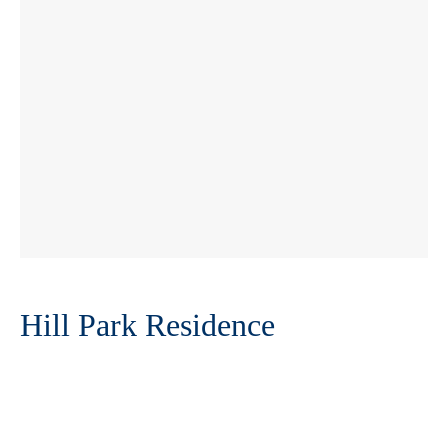
Hill Park Residence